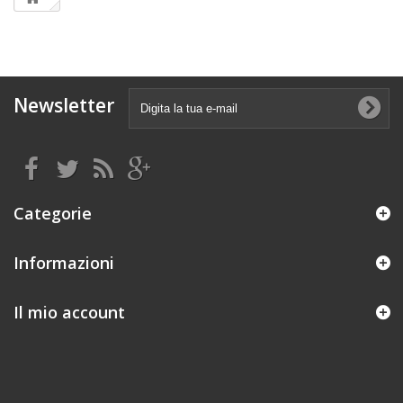
Newsletter
Categorie
Informazioni
Il mio account