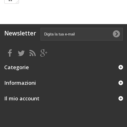
Newsletter
Categorie
Informazioni
Il mio account