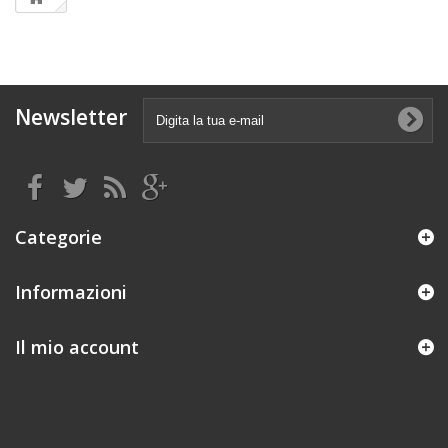
Newsletter
Categorie
Informazioni
Il mio account