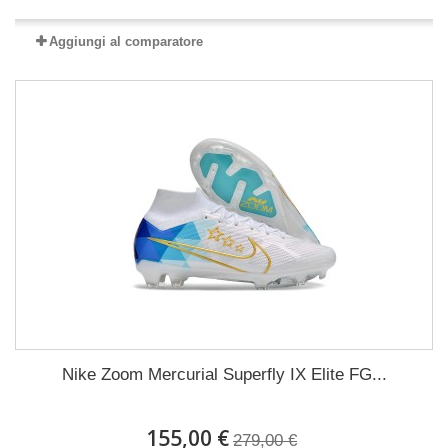
Aggiungi al comparatore
Nike Zoom Mercurial Superfly IX Elite FG...
155,00 €
279,00 €