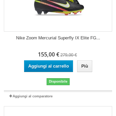
Nike Zoom Mercurial Superfly IX Elite FG...
155,00 €
279,00 €
Aggiungi al carrello
Più
Disponibile
Aggiungi al comparatore