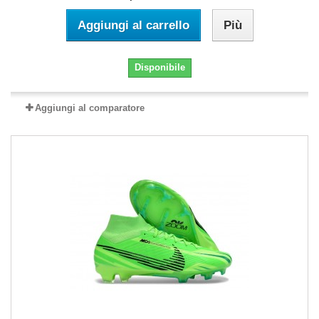
Aggiungi al carrello
Più
Disponibile
Aggiungi al comparatore