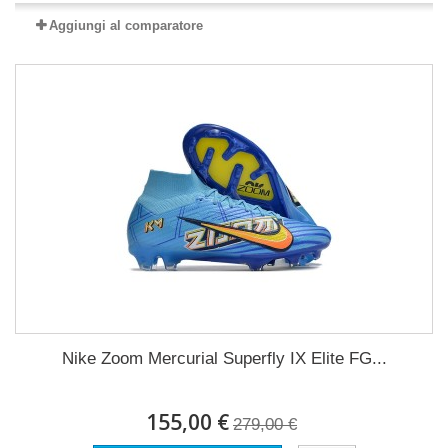
Aggiungi al comparatore
Nike Zoom Mercurial Superfly IX Elite FG...
155,00 €
279,00 €