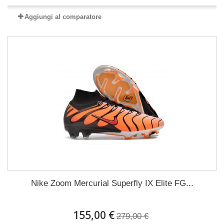
Aggiungi al comparatore
Nike Zoom Mercurial Superfly IX Elite FG...
155,00 €
279,00 €