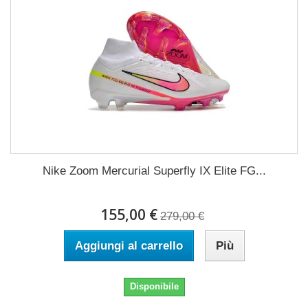
Nike Zoom Mercurial Superfly IX Elite FG...
155,00 €
279,00 €
Aggiungi al carrello
Più
Disponibile