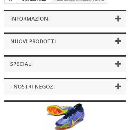
INFORMAZIONI
NUOVI PRODOTTI
SPECIALI
I NOSTRI NEGOZI