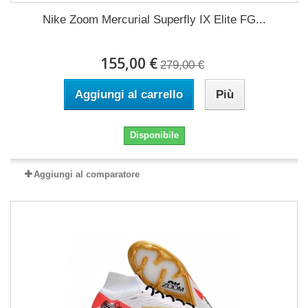
Nike Zoom Mercurial Superfly IX Elite FG...
155,00 €
279,00 €
Aggiungi al carrello
Più
Disponibile
Aggiungi al comparatore