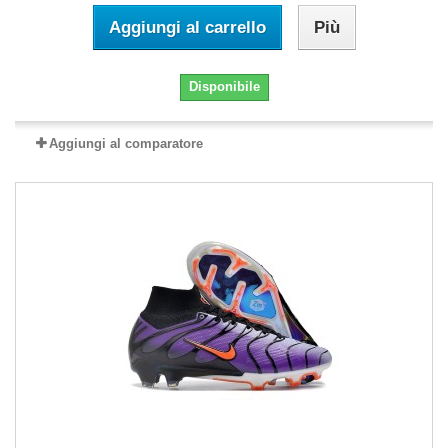
Aggiungi al carrello
Più
Disponibile
Aggiungi al comparatore