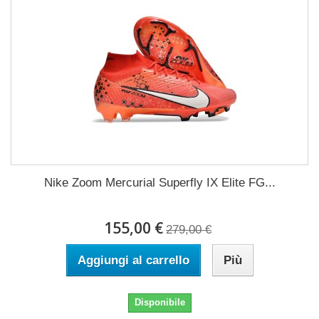
Nike Zoom Mercurial Superfly IX Elite FG...
155,00 €
279,00 €
Aggiungi al carrello
Più
Disponibile