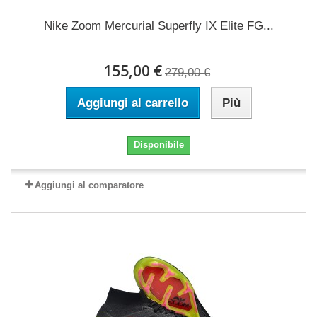
Nike Zoom Mercurial Superfly IX Elite FG...
155,00 €
279,00 €
Aggiungi al carrello
Più
Disponibile
Aggiungi al comparatore