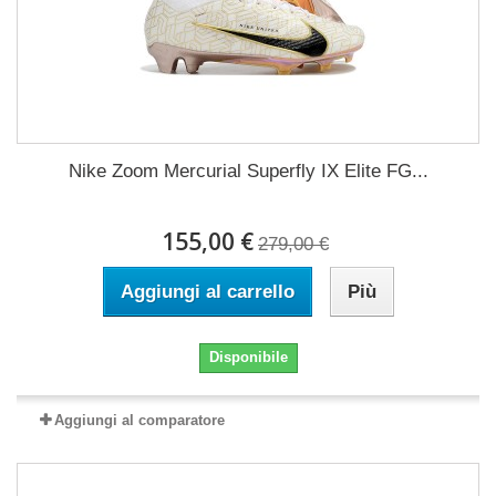
Nike Zoom Mercurial Superfly IX Elite FG...
155,00 €
279,00 €
Aggiungi al carrello
Più
Disponibile
Aggiungi al comparatore