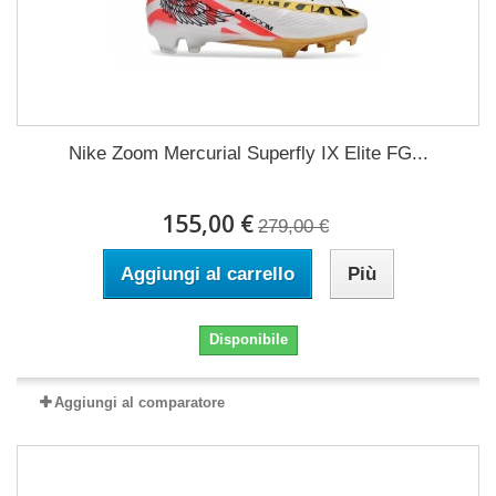
Nike Zoom Mercurial Superfly IX Elite FG...
155,00 €
279,00 €
Aggiungi al carrello
Più
Disponibile
Aggiungi al comparatore