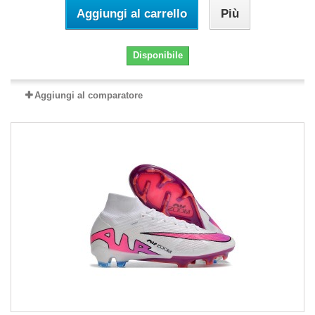
Aggiungi al carrello
Più
Disponibile
Aggiungi al comparatore