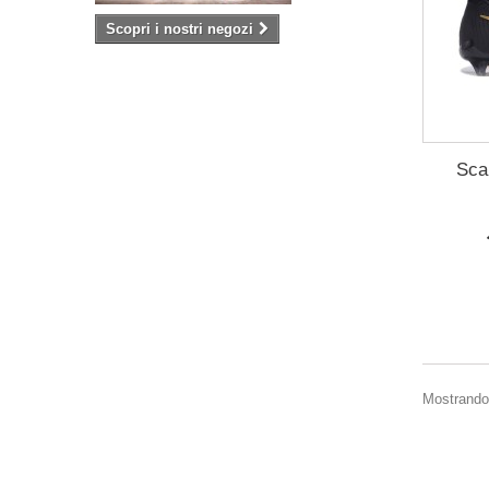
Scopri i nostri negozi
Sca
Mostrando 