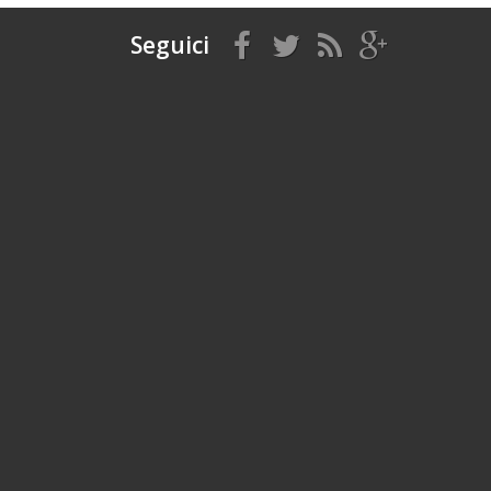
Seguici