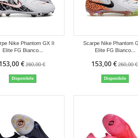
rpe Nike Phantom GX II
Scarpe Nike Phantom G
Elite FG Bianco...
Elite FG Bianco...
153,00 €
153,00 €
260,00 €
260,00 €
Disponibile
Disponibile