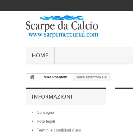
HOME
Nike Phantom
Nike Phantom GX
INFORMAZIONI
Consegna
Note legali
Termini e condizioni d'uso