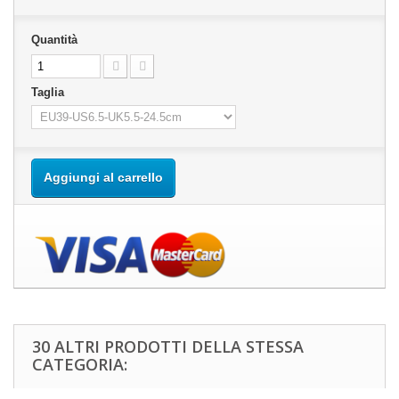
Quantità
Taglia
Aggiungi al carrello
30 ALTRI PRODOTTI DELLA STESSA
CATEGORIA: