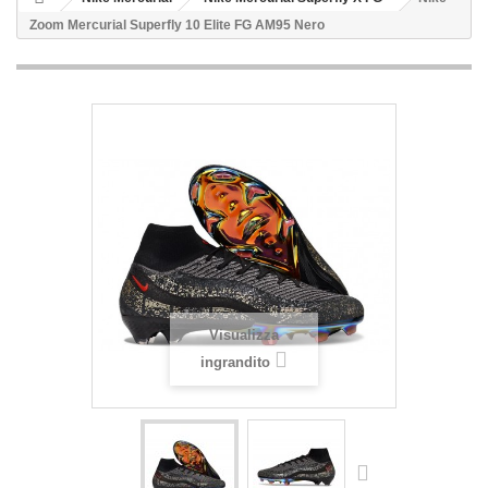
Zoom Mercurial Superfly 10 Elite FG AM95 Nero
Visualizza
ingrandito