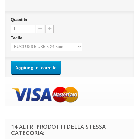
Quantità
Taglia
Aggiungi al carrello
14 ALTRI PRODOTTI DELLA STESSA
CATEGORIA: